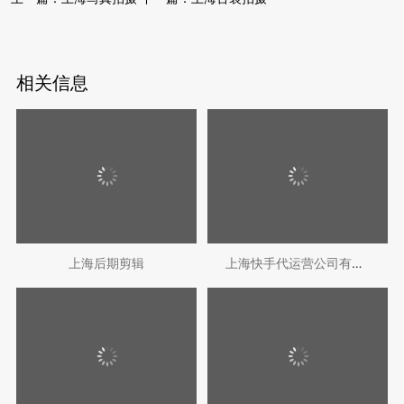
相关信息
上海后期剪辑
上海快手代运营公司有哪些