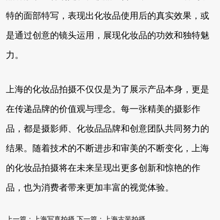
特的面部特写，表现出化妆品使用后的真实效果，或
是通过创意的镜头运用，展现化妆品的功效和独特魅
力。
上海的化妆品拍摄不仅仅是为了展示产品本身，更是
在传递品牌的价值观与理念。每一张精美的摄影作
品，都是摄影师、化妆品品牌和创意团队共同努力的
结果。随着技术的不断进步和审美的不断变化，上海
的化妆品拍摄将在未来呈现出更多创新和惊艳的作
品，也为消费者带来更加丰富的视觉体验。
上一篇：
上海写真拍摄
下一篇：
上海古装拍摄