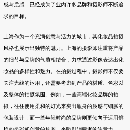
感与质感，已经成为了业内许多品牌和摄影师不断追
求的目标。
上海作为一个充满创意与活力的城市，其化妆品拍摄
风格也展示出独特的魅力。上海的摄影师注重将产品
的细节与品牌的气质相结合，力求通过影像表达出化
妆品的多样性和魅力。在拍摄过程中，摄影师不仅要
关注光线的运用，还需要考虑到产品的材质、色彩以
及整体的拍摄氛围。例如，一些高端化妆品牌的拍
摄，往往使用柔和的灯光来突出瓶身的质感与细腻的
包装设计，而一些年轻时尚的品牌则更倾向于运用鲜
艳的色彩和创意的构图，来吸引消费者的注意力。