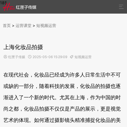
185

首页
>
运营课堂
>
短视频运营
上海化妆品拍摄
红匣子传媒
2025-05-06 15:29:09
短视频运营



在现代社会，化妆品已经成为许多人日常生活中不可
或缺的一部分，随着科技的发展，化妆品的拍摄也逐
渐进入了一个新的时代。尤其在上海，作为中国的时
尚之都，化妆品拍摄不仅仅是产品的展示，更是视觉
艺术的体现。如何通过摄影镜头精准捕捉化妆品的美