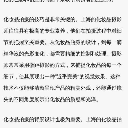
化妆品拍摄的技巧是非常关键的。上海的化妆品摄影
师往往具有极高的专业素养，他们在拍摄过程中对细
节的把握至关重要。从化妆品瓶身的设计，到每一滴
精华液的光影变化，都需要精细的控制和处理。摄影
师常常采用微距摄影的方式，来捕捉化妆品的每一个
细节，使其展现出一种“近乎完美”的视觉效果。这种
技术不仅能够清晰呈现产品的精美外观，还能通过镜
头的不同角度展示出化妆品的质感和光泽。
化妆品拍摄的背景设计也极为重要。上海的化妆品拍