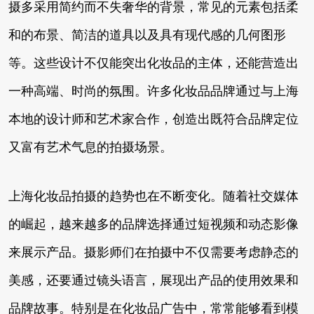
摄多采用简约而不失奢华的背景，常见的元素包括柔
和的布景、简洁的道具以及具有现代感的几何图形
等。这些设计不仅能突出化妆品的主体，还能营造出
一种高端、时尚的氛围。许多化妆品品牌通过与上海
本地的设计师和艺术家合作，创造出既符合品牌定位
又富有艺术气息的拍摄场景。
上海化妆品拍摄的趋势也在不断变化。随着社交媒体
的崛起，越来越多的品牌选择通过短视频和动态影像
来展示产品。摄影师们在拍摄中不仅需要考虑静态的
美感，还要通过镜头语言，展现出产品的使用效果和
品牌故事。特别是在化妆品广告中，常常能够看到模