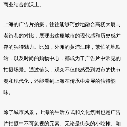
商业结合的沃土。
上海的广告片拍摄，往往能够巧妙地融合高楼大厦与
老街巷的对比，展现出这座城市的现代感和历史感并
存的独特魅力。比如，外滩的黄浦江畔，繁忙的地铁
站，以及时尚的购物中心，都成为了广告片中常见的
拍摄场景。通过镜头，观众不仅能感受到城市的快节
奏和现代化，还能看到上海在传承中发展的独特韵
味。
除了城市风景，上海的生活方式和文化氛围也是广告
片拍摄中不可忽视的元素。无论是街头的小吃摊、咖