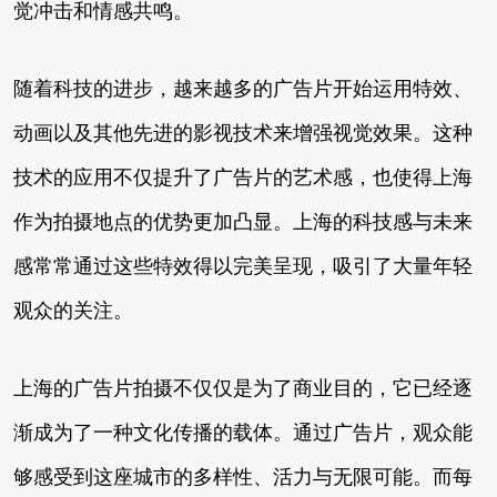
觉冲击和情感共鸣。
随着科技的进步，越来越多的广告片开始运用特效、
动画以及其他先进的影视技术来增强视觉效果。这种
技术的应用不仅提升了广告片的艺术感，也使得上海
作为拍摄地点的优势更加凸显。上海的科技感与未来
感常常通过这些特效得以完美呈现，吸引了大量年轻
观众的关注。
上海的广告片拍摄不仅仅是为了商业目的，它已经逐
渐成为了一种文化传播的载体。通过广告片，观众能
够感受到这座城市的多样性、活力与无限可能。而每