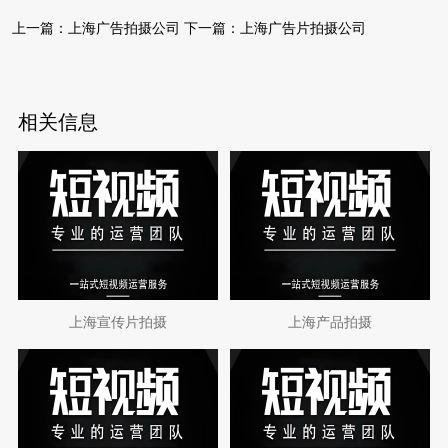
上一篇：
上海广告拍摄公司
下一篇：
上海广告片拍摄公司
相关信息
上海宣传片拍摄
上海产品拍摄