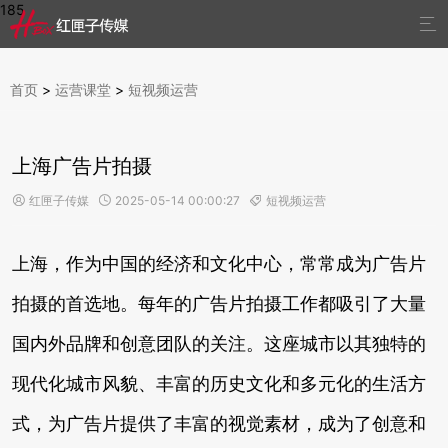
185

首页
>
运营课堂
>
短视频运营
上海广告片拍摄
红匣子传媒
2025-05-14 00:00:27
短视频运营



上海，作为中国的经济和文化中心，常常成为广告片
拍摄的首选地。每年的广告片拍摄工作都吸引了大量
国内外品牌和创意团队的关注。这座城市以其独特的
现代化城市风貌、丰富的历史文化和多元化的生活方
式，为广告片提供了丰富的视觉素材，成为了创意和