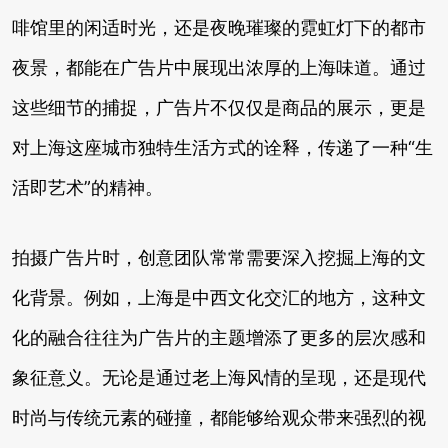
啡馆里的闲适时光，还是夜晚璀璨的霓虹灯下的都市
夜景，都能在广告片中展现出浓厚的上海味道。通过
这些细节的捕捉，广告片不仅仅是商品的展示，更是
对上海这座城市独特生活方式的诠释，传递了一种“生
活即艺术”的精神。
拍摄广告片时，创意团队常常需要深入挖掘上海的文
化背景。例如，上海是中西文化交汇的地方，这种文
化的融合往往为广告片的主题增添了更多的层次感和
象征意义。无论是通过老上海风情的呈现，还是现代
时尚与传统元素的碰撞，都能够给观众带来强烈的视