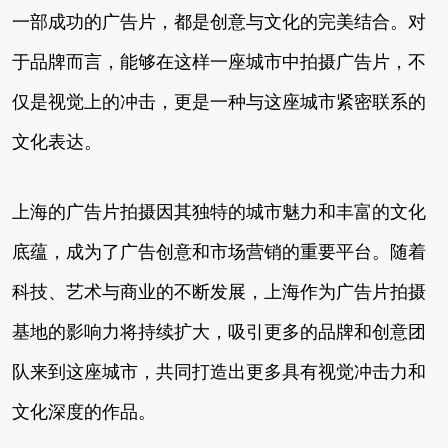
一部成功的广告片，都是创意与文化的完美结合。对
于品牌而言，能够在这样一座城市中拍摄广告片，不
仅是视觉上的冲击，更是一种与这座城市紧密联系的
文化表达。
上海的广告片拍摄因其独特的城市魅力和丰富的文化
底蕴，成为了广告创意和市场营销的重要平台。随着
科技、艺术与商业的不断发展，上海作为广告片拍摄
基地的影响力将持续扩大，吸引更多的品牌和创意团
队来到这座城市，共同打造出更多具有视觉冲击力和
文化深度的作品。