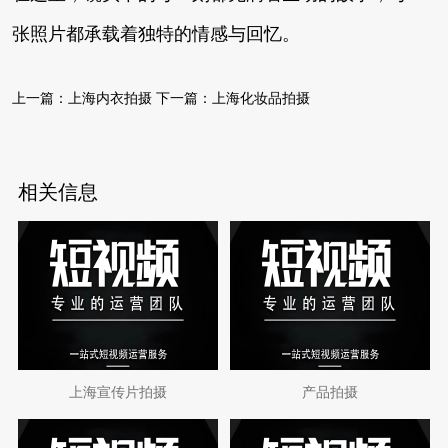
张照片都承载着独特的情感与回忆。
上一篇：
上海内衣拍摄
下一篇：
上海化妆品拍摄
相关信息
上海宣传片拍摄
产品拍摄