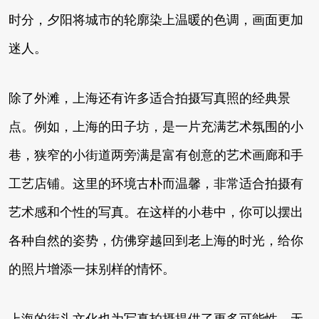
时分，夕阳将城市的轮廓染上温暖的色调，画面更加
迷人。
除了外滩，上海还有许多适合拍摄写真照的经典景
点。例如，上海的田子坊，是一片充满艺术氛围的小
巷，狭窄的小街道两旁满是富有创意的艺术画廊和手
工艺店铺。这里的环境古朴而温馨，非常适合拍摄有
艺术感和个性的写真。在这样的小巷中，你可以摆出
各种自然的姿势，仿佛穿越回到老上海的时光，给你
的照片增添一抹别样的情怀。
上海的街头文化也为写真拍摄提供了更多可能性。无