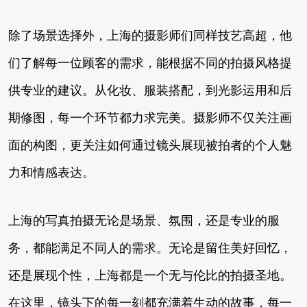
除了场景选择外，上海的摄影师们同样技艺高超，他
们了解每一位顾客的需求，能根据不同的拍摄风格提
供专业的建议。从化妆、服装搭配，到光影运用和后
期修图，每一个环节都力求完美。摄影师不仅关注画
面的构图，更关注如何通过镜头展现被拍者的个人魅
力和情感表达。
上海的写真拍摄无论是场景、氛围，还是专业的服
务，都能满足不同人的需求。无论是留住美好回忆，
还是展现个性，上海都是一个无与伦比的拍摄圣地。
在这里，镜头下的每一刻都充满着生动的故事，每一