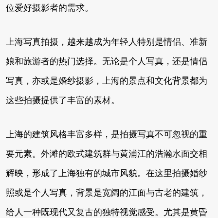
位爱好摄影者的需求。
上海写真拍摄，越来越成为年轻人特别是情侣、准新
娘和旅游者的热门选择。无论是个人写真，还是情侣
写真，亦或是婚纱摄影，上海的景点和文化背景都为
这些拍摄提供了丰富的素材。
上海的建筑风格丰富多样，是拍摄写真不可忽视的重
要元素。外滩的欧式建筑群与黄浦江的浩瀚水面交相
辉映，形成了上海独有的城市风貌。在这里拍摄婚纱
照或是个人写真，背景是宽阔的江面与古老的建筑，
给人一种既现代又复古的独特视觉感受。尤其是黄昏