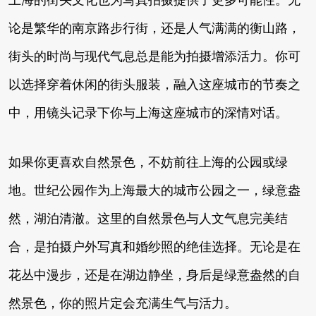
论是繁华的南京路步行街，还是人气满满的衡山路，
街头的时尚与现代气息总是能为拍摄增添活力。你可
以选择穿着休闲的街头服装，融入这座城市的节奏之
中，用镜头记录下你与上海这座城市的深情对话。
如果你更喜欢自然景色，不妨前往上海的公园或绿
地。世纪公园作为上海最大的城市公园之一，绿意盎
然，湖泊清澈。这里的自然景色与人文气息完美结
合，是拍摄户外写真和婚纱照的绝佳选择。无论是在
花丛中漫步，还是在湖边静坐，身后是绿意盎然的自
然景色，你的照片定会充满生气与活力。