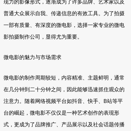
现力的影像形式，逐渐成为了许多品牌、艺术家以及
普通大众展示自我、传递信息的有效工具。为了拍摄
一部有质量、有深度的微电影，选择一家专业的微电
影拍摄制作公司，显得尤为重要。
微电影的魅力与市场需求
微电影的制作周期较短，内容精准、主题鲜明，通常
在几分钟到二十分钟之间，因此能够迅速抓住观众的
注意力。随着网络视频平台如抖音、快手、B站等平
台的崛起，微电影不仅仅是一种艺术创作的表现形
式，更成为了品牌推广、产品展示以及社会话题传播