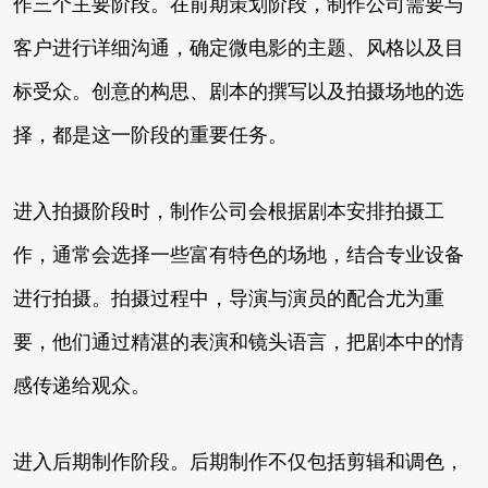
作三个主要阶段。在前期策划阶段，制作公司需要与
客户进行详细沟通，确定微电影的主题、风格以及目
标受众。创意的构思、剧本的撰写以及拍摄场地的选
择，都是这一阶段的重要任务。
进入拍摄阶段时，制作公司会根据剧本安排拍摄工
作，通常会选择一些富有特色的场地，结合专业设备
进行拍摄。拍摄过程中，导演与演员的配合尤为重
要，他们通过精湛的表演和镜头语言，把剧本中的情
感传递给观众。
进入后期制作阶段。后期制作不仅包括剪辑和调色，