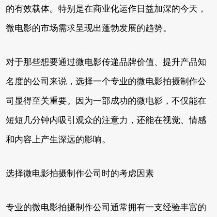
的有效载体。特别是在商业化运作日益加深的今天，
微电影的市场需求呈现出蓬勃发展的趋势。
对于那些想要通过微电影传递品牌价值、提升产品知
名度的公司来说，选择一个专业的微电影拍摄制作公
司显得至关重要。因为一部成功的微电影，不仅能在
短短几分钟内吸引观众的注意力，还能在视觉、情感
和内容上产生深远的影响。
选择微电影拍摄制作公司时的考虑因素
专业的微电影拍摄制作公司通常拥有一支经验丰富的