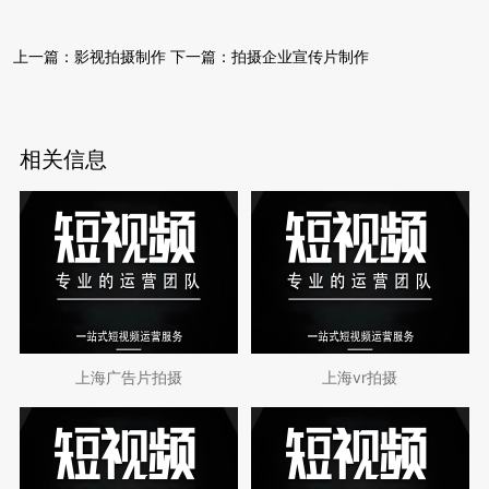
上一篇：
影视拍摄制作
下一篇：
拍摄企业宣传片制作
相关信息
上海广告片拍摄
上海vr拍摄