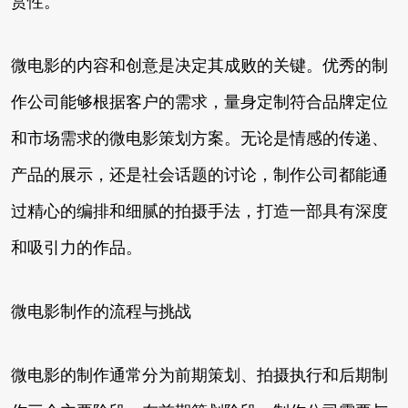
赏性。
微电影的内容和创意是决定其成败的关键。优秀的制
作公司能够根据客户的需求，量身定制符合品牌定位
和市场需求的微电影策划方案。无论是情感的传递、
产品的展示，还是社会话题的讨论，制作公司都能通
过精心的编排和细腻的拍摄手法，打造一部具有深度
和吸引力的作品。
微电影制作的流程与挑战
微电影的制作通常分为前期策划、拍摄执行和后期制