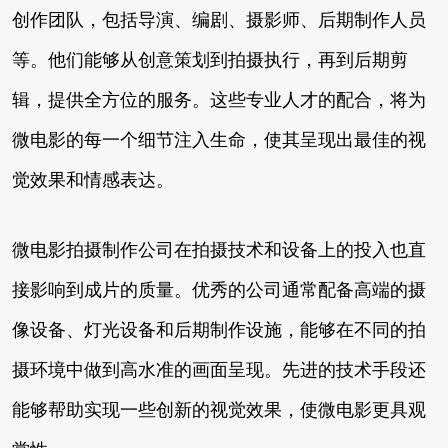
创作团队，包括导演、编剧、摄影师、后期制作人员
等。他们能够从创意策划到拍摄执行，再到后期剪
辑，提供全方位的服务。这些专业人才的配合，将为
微电影的每一个细节注入生命，使其呈现出最佳的视
觉效果和情感表达。
微电影拍摄制作公司在拍摄技术和设备上的投入也直
接影响到成片的质量。优秀的公司通常配备高端的摄
像设备、灯光设备和后期制作设施，能够在不同的拍
摄环境中做到高水准的画面呈现。先进的技术手段还
能够帮助实现一些创新的视觉效果，使微电影更具观