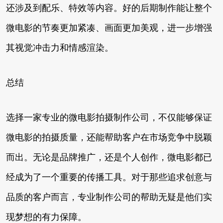
还涉及到配乐、特效等内容。好的后期制作能让整个
微电影的节奏更加紧凑、画面更加美观，进一步增强
其视觉冲击力和情感渲染。
总结
选择一家专业的微电影拍摄制作公司，不仅能够保证
微电影的拍摄质量，还能帮助客户在市场竞争中脱颖
而出。无论是品牌推广，还是个人创作，微电影都已
经成为了一个重要的传播工具。对于那些追求创意与
品质的客户而言，专业制作公司的帮助无疑是他们实
现梦想的有力保障。