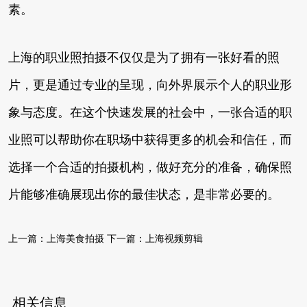
素。
上海的职业照拍摄不仅仅是为了拥有一张好看的照
片，更是通过专业的呈现，向外界展示个人的职业形
象与态度。在这个快速发展的社会中，一张合适的职
业照可以帮助你在职场中获得更多的机会和信任，而
选择一个合适的拍摄机构，做好充分的准备，确保照
片能够准确展现出你的最佳状态，是非常必要的。
上一篇：
上海美食拍摄
下一篇：
上海视频剪辑
相关信息