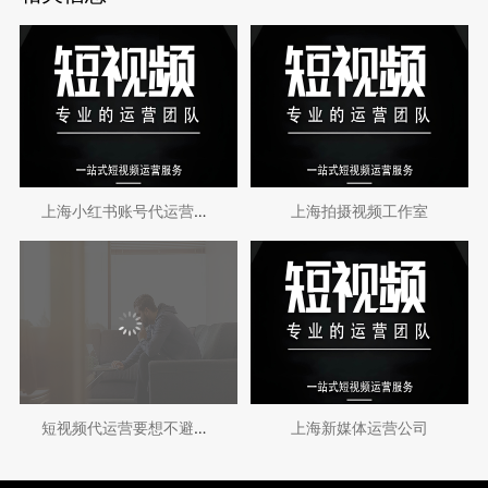
上海小红书账号代运营团队
上海拍摄视频工作室
短视频代运营要想不避坑何不看一下这篇文章
上海新媒体运营公司