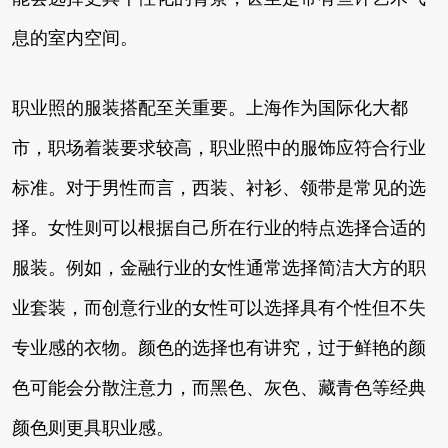
息的室内空间。
职业照的服装搭配至关重要。上海作为国际化大都
市，职场着装要求较高，职业照中的服饰应符合行业
标准。对于男性而言，西装、衬衫、领带是常见的选
择。女性则可以根据自己所在行业的特点选择合适的
服装。例如，金融行业的女性通常选择简洁大方的职
业套装，而创意行业的女性可以选择具有个性但不失
专业感的衣物。颜色的选择也有讲究，过于鲜艳的颜
色可能会分散注意力，而黑色、灰色、藏青色等经典
颜色则更具职业感。