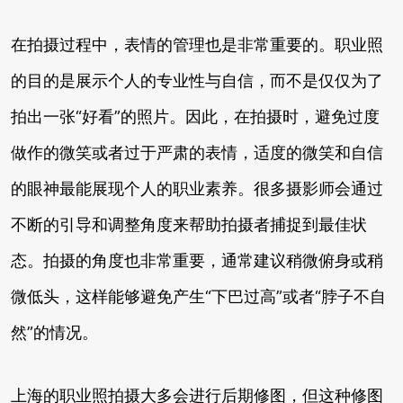
在拍摄过程中，表情的管理也是非常重要的。职业照
的目的是展示个人的专业性与自信，而不是仅仅为了
拍出一张“好看”的照片。因此，在拍摄时，避免过度
做作的微笑或者过于严肃的表情，适度的微笑和自信
的眼神最能展现个人的职业素养。很多摄影师会通过
不断的引导和调整角度来帮助拍摄者捕捉到最佳状
态。拍摄的角度也非常重要，通常建议稍微俯身或稍
微低头，这样能够避免产生“下巴过高”或者“脖子不自
然”的情况。
上海的职业照拍摄大多会进行后期修图，但这种修图