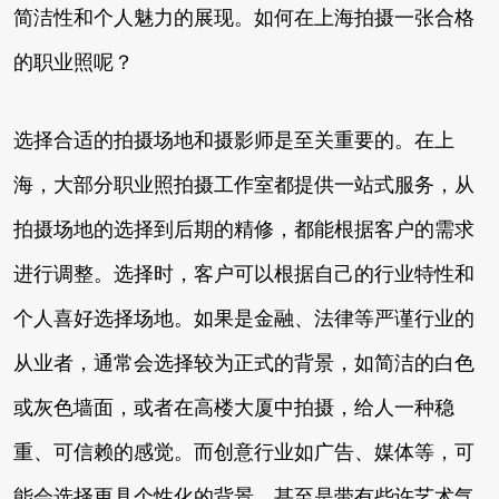
简洁性和个人魅力的展现。如何在上海拍摄一张合格
的职业照呢？
选择合适的拍摄场地和摄影师是至关重要的。在上
海，大部分职业照拍摄工作室都提供一站式服务，从
拍摄场地的选择到后期的精修，都能根据客户的需求
进行调整。选择时，客户可以根据自己的行业特性和
个人喜好选择场地。如果是金融、法律等严谨行业的
从业者，通常会选择较为正式的背景，如简洁的白色
或灰色墙面，或者在高楼大厦中拍摄，给人一种稳
重、可信赖的感觉。而创意行业如广告、媒体等，可
能会选择更具个性化的背景，甚至是带有些许艺术气