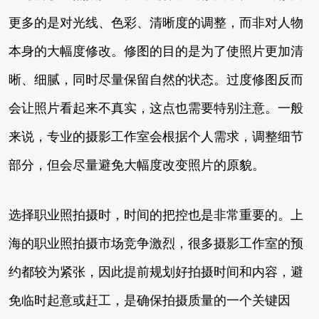
更多的是对光线、色彩、清晰度的调整，而非对人物
本身的大幅度修改。修图的目的是为了使照片更加清
晰、细腻，同时尽量保留自然的状态。过度修图反而
会让照片看起来不真实，这点也需要特别注意。一般
来说，专业的摄影工作室会根据个人需求，调整细节
部分，但会尽量避免大幅度改变照片的原貌。
选择职业照拍摄时，时间的把控也是非常重要的。上
海的职业照拍摄市场竞争激烈，很多摄影工作室的预
约都较为紧张，因此提前规划好拍摄时间和内容，避
免临时起意或赶工，是确保拍摄质量的一个关键因