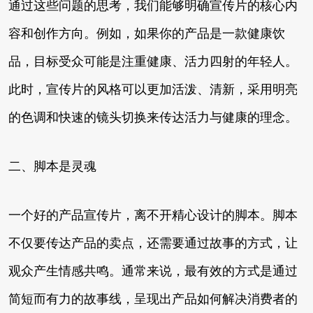
通过这些问题的思考，我们能够明确宣传片的核心内
容和创作方向。例如，如果你的产品是一款健康饮
品，目标受众可能是注重健康、活力四射的年轻人。
此时，宣传片的风格可以更加活泼、清新，采用明亮
的色调和快速的镜头切换来传达活力与健康的理念。
二、脚本是灵魂
一个好的产品宣传片，离不开精心设计的脚本。脚本
不仅要传达产品的卖点，还需要通过故事的方式，让
观众产生情感共鸣。通常来说，最有效的方式是通过
简短而有力的故事线，呈现出产品如何解决消费者的