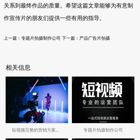
关系到最终作品的质量。希望这篇文章能够为有意制
作宣传片的朋友们提供一些有用的指导。
上一篇：
专题片拍摄制作公司
下一篇：
产品广告片拍摄
相关信息
短视频完整的营销方案是什么？
专题片拍摄制作公司