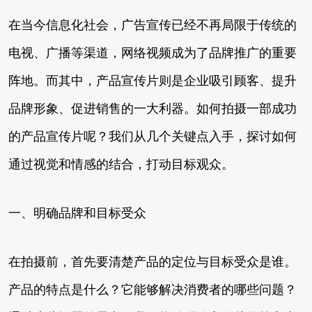
在当今信息化社会，广告宣传已经不再局限于传统的
电视、广播等渠道，网络视频成为了品牌推广的重要
阵地。而其中，产品宣传片则是企业吸引顾客、提升
品牌形象、促进销售的一大利器。如何拍摄一部成功
的产品宣传片呢？我们从几个关键点入手，探讨如何
通过视觉和情感的结合，打动目标观众。
一、明确品牌和目标受众
在拍摄前，首先要清楚产品的定位与目标受众是谁。
产品的特点是什么？它能够解决消费者的哪些问题？