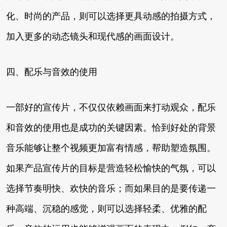
化、时尚的产品，则可以选择更具动感的拍摄方式，
加入更多的动态镜头和现代感的画面设计。
四、配乐与音效的使用
一部好的宣传片，不仅仅依赖画面来打动观众，配乐
和音效的使用也是成功的关键因素。恰到好处的背景
音乐能够让整个视频更加富有情感，帮助塑造氛围。
如果产品宣传片的目标是营造轻松愉快的气氛，可以
选择节奏明快、欢快的音乐；而如果目的是要传递一
种高端、沉稳的感觉，则可以选择轻柔、优雅的配