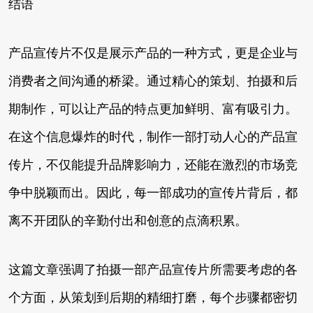
结语
产品宣传片不仅是展示产品的一种方式，更是企业与
消费者之间沟通的桥梁。通过精心的策划、拍摄和后
期制作，可以让产品的特点更加鲜明、富有吸引力。
在这个信息爆炸的时代，制作一部打动人心的产品宣
传片，不仅能提升品牌影响力，还能在激烈的市场竞
争中脱颖而出。因此，每一部成功的宣传片背后，都
离不开团队的辛勤付出和创意的点滴积累。
这篇文章强调了拍摄一部产品宣传片所需要考虑的各
个方面，从策划到后期的精细打磨，每个步骤都密切