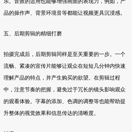
乐。音效的运用也能够增强画面的表现力，例如，产
品的操作声、背景环境音等都能让视频更具沉浸感。
五、后期剪辑的精细打磨
拍摄完成后，后期剪辑同样是至关重要的一步。一个
流畅、紧凑的宣传片能够让观众在短短几分钟内快速
理解产品的特点，并产生购买的欲望。在剪辑过程
中，注意节奏的把握，避免过于冗长的镜头影响观众
的观看体验。字幕的添加、色调的调整等也能帮助提
升整体的视觉效果和信息传达的清晰度。