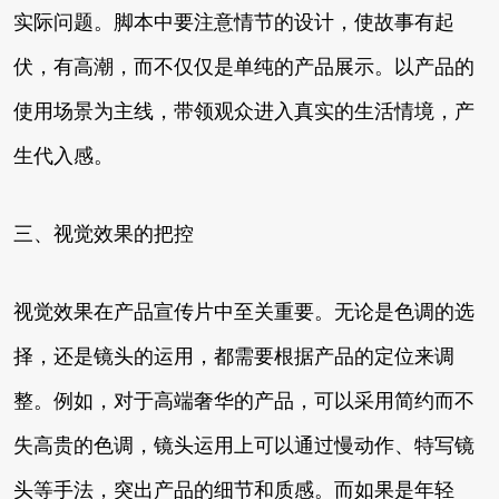
实际问题。脚本中要注意情节的设计，使故事有起
伏，有高潮，而不仅仅是单纯的产品展示。以产品的
使用场景为主线，带领观众进入真实的生活情境，产
生代入感。
三、视觉效果的把控
视觉效果在产品宣传片中至关重要。无论是色调的选
择，还是镜头的运用，都需要根据产品的定位来调
整。例如，对于高端奢华的产品，可以采用简约而不
失高贵的色调，镜头运用上可以通过慢动作、特写镜
头等手法，突出产品的细节和质感。而如果是年轻