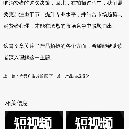
响消费者的购买决策，因此，在拍摄过程中，我们需
要更加注重细节、提升专业水平，并结合市场趋势与
消费者心理，才能在激烈的市场竞争中脱颖而出。
这篇文章关注了产品拍摄的各个方面，希望能帮助读
者深入理解这一主题。
上一篇：
产品广告片拍摄
下一篇：
产品拍摄报价
相关信息