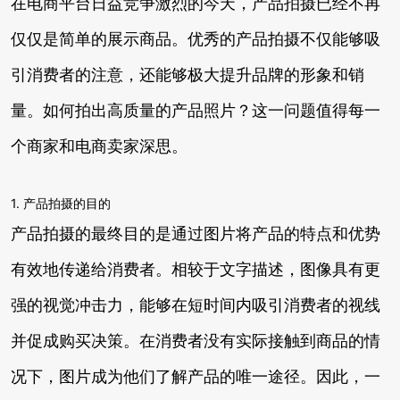
在电商平台日益竞争激烈的今天，产品拍摄已经不再
仅仅是简单的展示商品。优秀的产品拍摄不仅能够吸
引消费者的注意，还能够极大提升品牌的形象和销
量。如何拍出高质量的产品照片？这一问题值得每一
个商家和电商卖家深思。
1. 产品拍摄的目的
产品拍摄的最终目的是通过图片将产品的特点和优势
有效地传递给消费者。相较于文字描述，图像具有更
强的视觉冲击力，能够在短时间内吸引消费者的视线
并促成购买决策。在消费者没有实际接触到商品的情
况下，图片成为他们了解产品的唯一途径。因此，一