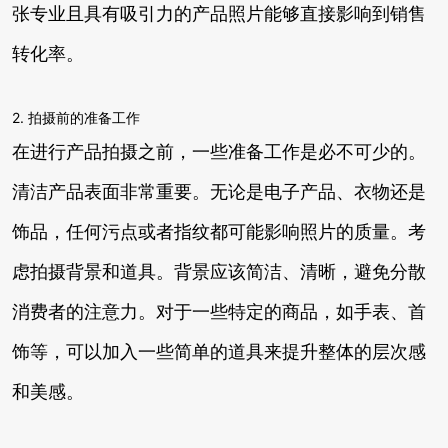
张专业且具有吸引力的产品照片能够直接影响到销售
转化率。
2. 拍摄前的准备工作
在进行产品拍摄之前，一些准备工作是必不可少的。
清洁产品表面非常重要。无论是电子产品、衣物还是
饰品，任何污点或者指纹都可能影响照片的质量。考
虑拍摄背景和道具。背景应该简洁、清晰，避免分散
消费者的注意力。对于一些特定的商品，如手表、首
饰等，可以加入一些简单的道具来提升整体的层次感
和美感。