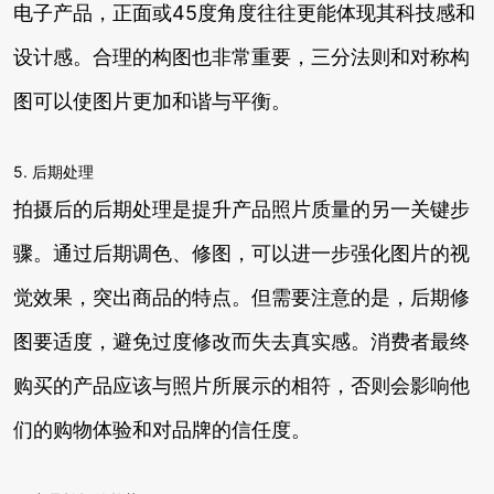
电子产品，正面或45度角度往往更能体现其科技感和
设计感。合理的构图也非常重要，三分法则和对称构
图可以使图片更加和谐与平衡。
5. 后期处理
拍摄后的后期处理是提升产品照片质量的另一关键步
骤。通过后期调色、修图，可以进一步强化图片的视
觉效果，突出商品的特点。但需要注意的是，后期修
图要适度，避免过度修改而失去真实感。消费者最终
购买的产品应该与照片所展示的相符，否则会影响他
们的购物体验和对品牌的信任度。