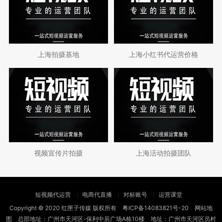
上海拍摄基地
上海小红书代运营价格
视频宣传片拍摄
上海活动拍摄团队
短视频代运营
电商代直播
对标账号
运营课堂
Copyright © 2020 红匣子传媒 版权所有
粤ICP备14083821号-20
网站地
图
总部地址：广州市天河区-保利中辰广场A栋10楼 地址：广州市天河区员村