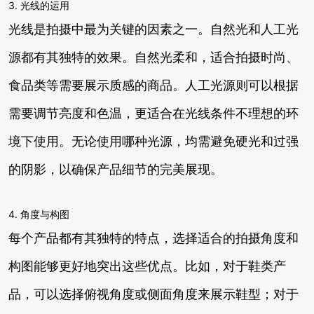
3. 光线的运用
光线是拍摄中最为关键的因素之一。自然光和人工光
源都有其独特的效果。自然光柔和，适合拍摄时尚、
食品类等需要展示质感的商品。人工光源则可以根据
需要调节亮度和色温，更适合在光线条件不理想的环
境下使用。无论使用哪种光源，均需避免硬光和过强
的阴影，以确保产品细节的完美展现。
4. 角度与构图
每个产品都有其独特的特点，选择适合的拍摄角度和
构图能够更好地突出这些优点。比如，对于鞋类产
品，可以选择俯视角度或侧面角度来展示鞋型；对于