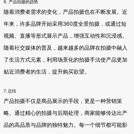
6. 产品拍摄的趋势
随着消费者需求的变化，产品拍摄也在不断发展。近
年来，许多品牌开始采用360度全景拍摄，或通过短
视频、直播等形式展示产品，增强互动性和沉浸感。
随着社交媒体的普及，越来越多的品牌在拍摄中融入
了生活方式元素，利用场景化的拍摄手法使产品更加
贴近消费者的生活，提升购买欲望。
7. 总结
产品拍摄不仅是商品展示的手段，更是一种营销策
略。通过精心的拍摄与后期处理，商家能够传达出产
品的高品质与品牌的独特魅力。每一个细节都可能影