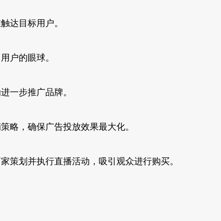
准触达目标用户。
引用户的眼球。
动进一步推广品牌。
销策略，确保广告投放效果最大化。
商家策划并执行直播活动，吸引观众进行购买。