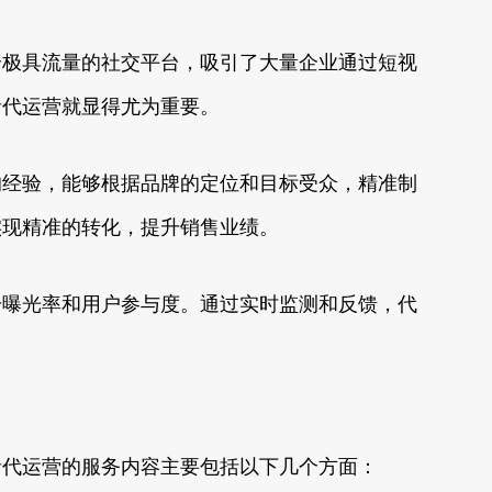
个极具流量的社交平台，吸引了大量企业通过短视
音代运营就显得尤为重要。
的经验，能够根据品牌的定位和目标受众，精准制
实现精准的转化，提升销售业绩。
升曝光率和用户参与度。通过实时监测和反馈，代
音代运营的服务内容主要包括以下几个方面：