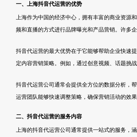
一、上海抖音代运营的优势
上海作为中国的经济中心，拥有丰富的商业资源和
频和直播的方式进行品牌曝光和产品营销。许多企
抖音代运营的最大优势在于它能够帮助企业快速提
定内容营销策略。例如，通过创意视频、话题挑战
抖音代运营公司通常会提供全方位的数据分析，帮
运营团队能够快速调整策略，确保营销活动的效果
二、抖音代运营的服务内容
上海的抖音代运营公司通常提供一站式的服务，涵