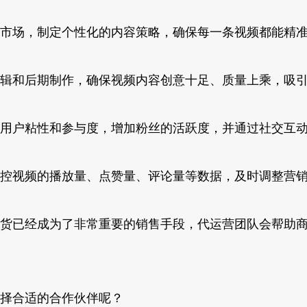
市场，制定个性化的内容策略，确保每一条视频都能精
辑和后期制作，确保视频内容创意十足、质量上乘，吸
用户粘性和参与度，增加粉丝的活跃度，并通过社交互
控视频的播放量、点赞量、评论量等数据，及时调整营
货已经成为了非常重要的销售手段，代运营团队会帮助
择合适的合作伙伴呢？