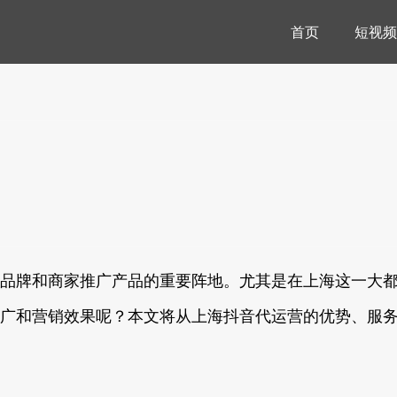
首页
短视频
品牌和商家推广产品的重要阵地。尤其是在上海这一大
广和营销效果呢？本文将从上海抖音代运营的优势、服