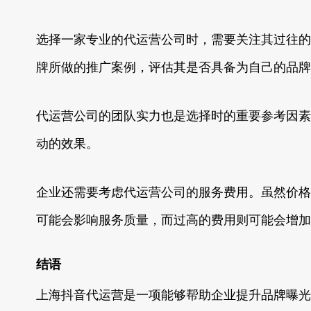
选择一家专业的代运营公司时，需要关注其过往的
牌所做的推广案例，评估其是否具备为自己的品牌
代运营公司的团队实力也是选择时的重要参考因素
动的效果。
企业还需要考虑代运营公司的服务费用。虽然价格
可能会影响服务质量，而过高的费用则可能会增加
结语
上海抖音代运营是一项能够帮助企业提升品牌曝光