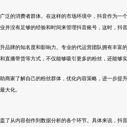
广泛的消费者群体。在这样的市场环境中，抖音作为一
业并没有足够的经验和时间来管理抖音账号，这时，抖
升品牌的知名度和影响力。专业的代运营团队拥有丰富
和直播带货等方式，不仅能够吸引更多的粉丝，还能够
助商家了解自己的粉丝群体，优化内容策略，进一步提
最大化。
盖了从内容创作到数据分析的各个环节。具体来说，抖