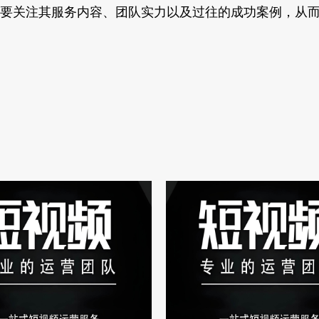
要关注其服务内容、团队实力以及过往的成功案例，从