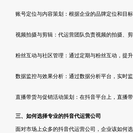
账号定位与内容策划：根据企业的品牌定位和目标
视频拍摄与剪辑：代运营团队负责视频的拍摄、剪
粉丝互动与社区管理：通过定期与粉丝互动，提升
数据监控与效果分析：通过数据分析平台，实时监
直播带货与促销活动策划：在抖音平台上，直播带
三、如何选择专业的抖音代运营公司
面对市场上众多的抖音代运营公司，企业该如何选