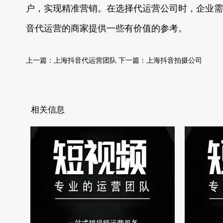
户，实现精准营销。在选择代运营公司时，企业需
音代运营的商家提供一些有价值的参考。
上一篇：
上海抖音代运营团队
下一篇：
上海抖音拍摄公司
相关信息