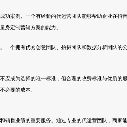
成功案例。一个有经验的代运营团队能够帮助企业在抖
量身定制营销方案的能力。
。一个拥有优秀创意团队、拍摄团队和数据分析团队的
不应成为选择的唯一标准，但合理的收费标准与优质的
不必要的成本。
和销售业绩的重要服务。通过专业的代运营团队，商家