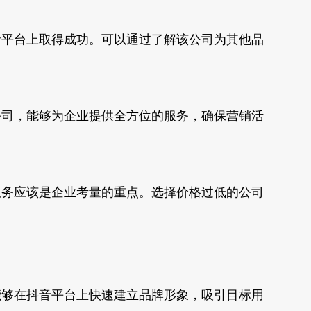
音平台上取得成功。可以通过了解该公司为其他品
公司，能够为企业提供全方位的服务，确保营销活
服务应该是企业考量的重点。选择价格过低的公司
能够在抖音平台上快速建立品牌形象，吸引目标用