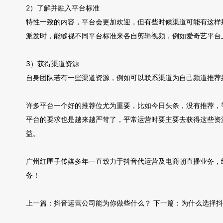
2）了解并融入平台标准
特性一致的内容，平台会更加欢迎，但有些时候渠道可能有这样
派发时，能够视不同平台标准来各自剪辑视频，例如爱奇艺平台
3）获得渠道资源
自身团队若有一些渠道资源，例如可以联系渠道为自己频道推荐
许多平台一个好的推荐位尤为重要，比如今日头条，没有推荐，
平台的要求也是越来越严苛了，平常运营时要主要去获得这些资
益。
广州红匣子传媒多年一直致力于抖音代运营及电商朝直播业务，
务！
上一篇：
抖音运营公司能为你做些什么？
下一篇：
为什么选择抖