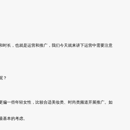
和时长，也就是运营和推广，我们今天就来讲下运营中需要注意
呢？
更偏一些年轻女性，比较合适美妆类、时尚类频道开展推广。如
最基本的考虑。