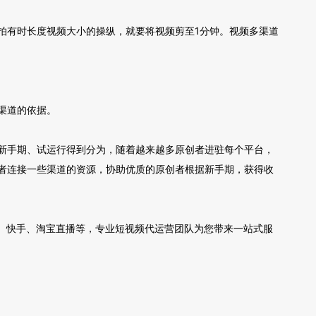
拍有时长度视频大小的操纵，就要将视频剪至1分钟。视频多渠道
渠道的依据。
新手期、试运行得到分为，随着越来越多原创者进驻每个平台，
者连接一些渠道的资源，协助优质的原创者根据新手期，获得收
、快手、淘宝直播等，专业短视频代运营团队为您带来一站式服