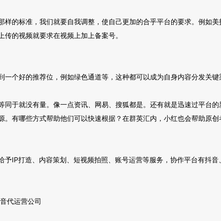
那样的标准，我们就要自我调整，使自己更加的合乎平台的要求。例如美
上传的视频就要求在视频上加上备案号。
到一个好的推荐位，例如绿色通道等，这种都可以成为自身内容分发关键
等同于就没有量。像一点资讯、网易、搜狐都是。还有就是迅速过平台的
源。有哪些方式帮助他们可以快速根据？在群英汇内，小红也会帮助原创
给予IP打造、内容策划、短视频拍照、账号运营等服务，协作平台有抖音
音代运营公司