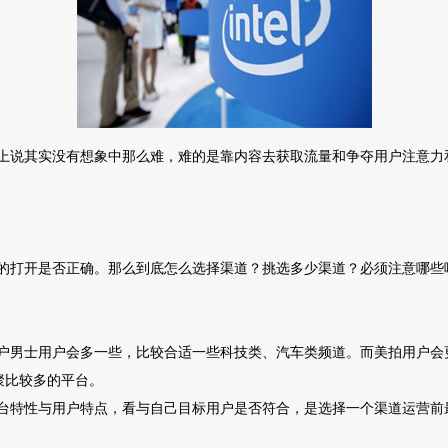
上说其实没有想象中那么难，难的是靠内容去获取流量和争夺用户注意力
的打开是否正确。那么到底怎么选择渠道？挑选多少渠道？必须注意哪些
户男士用户会多一些，比较合适一些科技类、汽车类频道。而美拍用户会
聚比较多的平台。
台特性与用户特点，看与自己目标用户是否符合，是选择一个渠道运营前