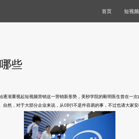
首页
短视频
哪些
始逐渐重视起短视频营销这一营销新形势，美秒学院的毅明医生曾在一次内
。自然，对于大部分企业来说，从0到1不是件容易的事，不过也请大家安