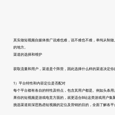
其实做短视频自媒体推广说难也难，说不难也不难，单纯从制做
的地方。
渠道的选择和维护
获取流量和用户，渠道是个阵营，因此选择什么样的渠道决定你
1）平台特性和内容定位是否配对
每个平台都有各自的特性及特点，包含其用户都是。例如头条用
果你的短视频是游戏电竞方面的，就更适合B站这类游戏用户集
挑选渠道前深思熟虑短视频的定位及营销的目的，全面了解各平