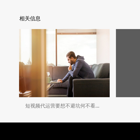
相关信息
短视频代运营要想不避坑何不看一下这篇文章